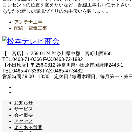
コンセントの位置を変えたいなど、配線工事もお任せ下さい
あなたの新しい環境づくりのお手伝いを致します。
アンテナ工事
配線・電気工事
【二宮店】〒259-0124 神奈川県中郡二宮町山西868
TEL.0463-71-0366 FAX.0463-72-1992
【小田原店】〒256-0812 神奈川県小田原市国府津2443-1
TEL.0465-47-3363 FAX.0465-47-3482
営業時間 / 9:00 - 18:30 定休日 / 毎週木曜日、毎月第一・
お知らせ
サービス
会社概要
アクセス
よくある質問