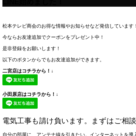
LINE始めました！
松本テレビ商会のお得な情報やお知らせなど発信しています
今ならお友達追加でクーポンをプレゼント中！
是非登録をお願いします！
以下のボタンからでもお友達追加ができます。
二宮店はコチラから！↓
小田原店はコチラから！↓
電気工事も請け負います。まずはご相
自分の部屋に、アンテナ線を引きたい。インターネットを導