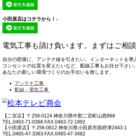
小田原店はコチラから！↓
電気工事も請け負います。まずはご相
自分の部屋に、アンテナ線を引きたい。インターネットを導
コンセントの位置を変えたいなど、配線工事もお任せ下さい
あなたの新しい環境づくりのお手伝いを致します。
アンテナ工事
配線・電気工事
【二宮店】〒259-0124 神奈川県中郡二宮町山西868
TEL.0463-71-0366 FAX.0463-72-1992
【小田原店】〒256-0812 神奈川県小田原市国府津2443-1
TEL.0465-47-3363 FAX.0465-47-3482