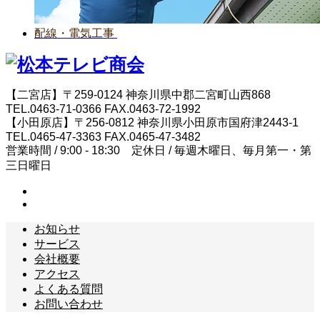
配線・電気工事
【二宮店】〒259-0124 神奈川県中郡二宮町山西868
TEL.0463-71-0366 FAX.0463-72-1992
【小田原店】〒256-0812 神奈川県小田原市国府津2443-1
TEL.0465-47-3363 FAX.0465-47-3482
営業時間 / 9:00 - 18:30 定休日 / 毎週木曜日、毎月第一・第
三日曜日
お知らせ
サービス
会社概要
アクセス
よくある質問
お問い合わせ