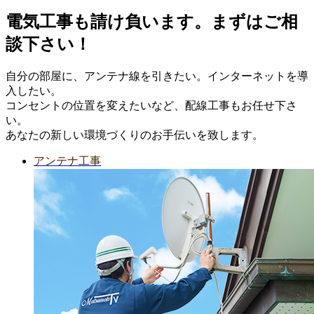
電気工事も請け負います。まずはご相
談下さい！
自分の部屋に、アンテナ線を引きたい。インターネットを導
入したい。
コンセントの位置を変えたいなど、配線工事もお任せ下さ
い。
あなたの新しい環境づくりのお手伝いを致します。
アンテナ工事