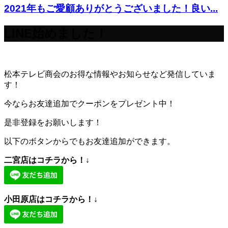
2021年もご愛顧ありがとうございました！良い...
LINE始めました！
松本テレビ商会のお得な情報やお知らせなど発信していま
す！
今ならお友達追加でクーポンをプレゼント中！
是非登録をお願いします！
以下のボタンからでもお友達追加ができます。
二宮店はコチラから！↓
小田原店はコチラから！↓