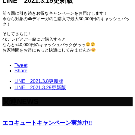
LINE 2021.3.15更新版
前々回に引き続きお得なキャンペーンをお届けします！
今なら対象の4kディーガのご購入で最大30,000円のキャッシュバッ
ク！！
そしてさらに！
4kテレビとご一緒にご購入すると
なんと+40,000円のキャッシュバックがっっ
お家時間をお得にもっと快適にしてみませんか
Tweet
Share
LINE 2021.3.8更新版
LINE 2021.3.29更新版
関連NEWS
エコキュートキャンペーン実施中!!