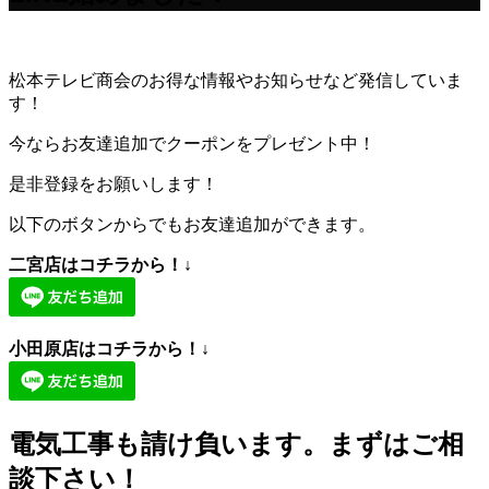
松本テレビ商会のお得な情報やお知らせなど発信していま
す！
今ならお友達追加でクーポンをプレゼント中！
是非登録をお願いします！
以下のボタンからでもお友達追加ができます。
二宮店はコチラから！↓
小田原店はコチラから！↓
電気工事も請け負います。まずはご相
談下さい！