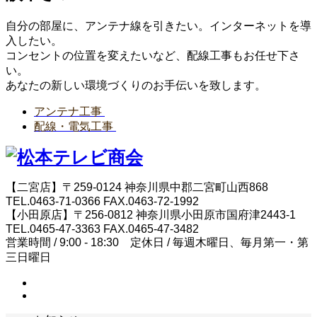
自分の部屋に、アンテナ線を引きたい。インターネットを導
入したい。
コンセントの位置を変えたいなど、配線工事もお任せ下さ
い。
あなたの新しい環境づくりのお手伝いを致します。
アンテナ工事
配線・電気工事
【二宮店】〒259-0124 神奈川県中郡二宮町山西868
TEL.0463-71-0366 FAX.0463-72-1992
【小田原店】〒256-0812 神奈川県小田原市国府津2443-1
TEL.0465-47-3363 FAX.0465-47-3482
営業時間 / 9:00 - 18:30 定休日 / 毎週木曜日、毎月第一・第
三日曜日