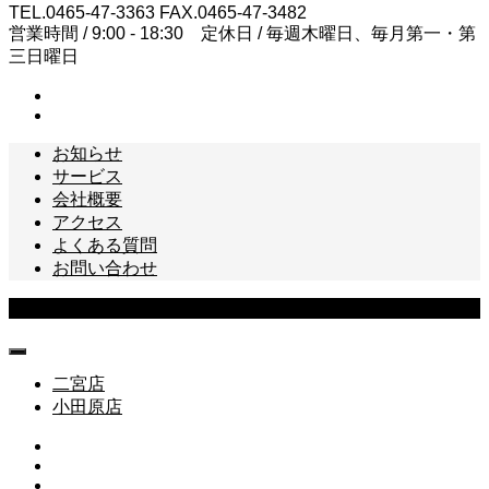
TEL.0465-47-3363 FAX.0465-47-3482
営業時間 / 9:00 - 18:30 定休日 / 毎週木曜日、毎月第一・第
三日曜日
お知らせ
サービス
会社概要
アクセス
よくある質問
お問い合わせ
Copyright © 松本テレビ商会 All Rights Reserved.
二宮店
小田原店