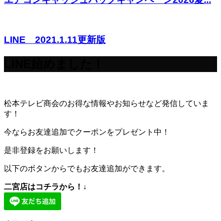
LINE 2021.1.11更新版
LINE始めました！
松本テレビ商会のお得な情報やお知らせなど発信していま
す！
今ならお友達追加でクーポンをプレゼント中！
是非登録をお願いします！
以下のボタンからでもお友達追加ができます。
二宮店はコチラから！↓