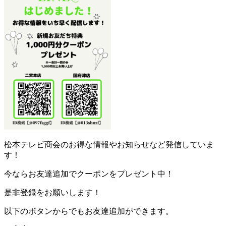
松本テレビ商会のお得な情報やお知らせなど発信していま
す！
今ならお友達追加でクーポンをプレゼント中！
是非登録をお願いします！
以下のボタンからでもお友達追加ができます。