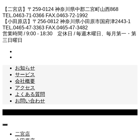
【二宮店】〒259-0124 神奈川県中郡二宮町山西868
TEL.0463-71-0366 FAX.0463-72-1992
【小田原店】〒256-0812 神奈川県小田原市国府津2443-1
TEL.0465-47-3363 FAX.0465-47-3482
営業時間 / 9:00 - 18:30 定休日 / 毎週木曜日、毎月第一・第
三日曜日
お知らせ
サービス
会社概要
アクセス
よくある質問
お問い合わせ
Copyright © 松本テレビ商会 All Rights Reserved.
二宮店