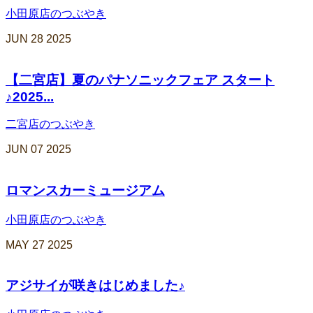
小田原店のつぶやき
JUN
28
2025
【二宮店】夏のパナソニックフェア スタート
♪2025...
二宮店のつぶやき
JUN
07
2025
ロマンスカーミュージアム
小田原店のつぶやき
MAY
27
2025
アジサイが咲きはじめました♪