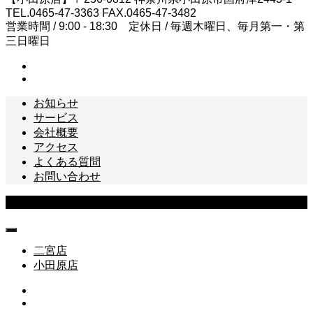
TEL.0465-47-3363 FAX.0465-47-3482
営業時間 / 9:00 - 18:30 定休日 / 毎週木曜日、毎月第一・第
三日曜日
お知らせ
サービス
会社概要
アクセス
よくある質問
お問い合わせ
Copyright © 松本テレビ商会 All Rights Reserved.
二宮店
小田原店