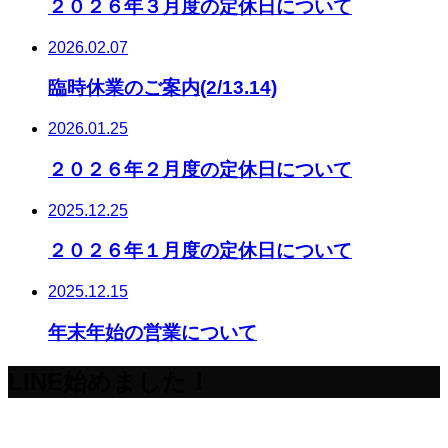
２０２６年３月度の定休日について
2026.02.07
臨時休業のご案内(2/13.14)
2026.01.25
２０２６年２月度の定休日について
2025.12.25
２０２６年１月度の定休日について
2025.12.15
年末年始の営業について
LINE始めました！