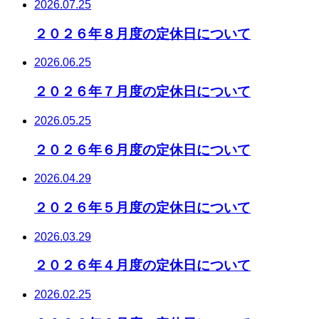
2026.07.25
２０２６年８月度の定休日について
2026.06.25
２０２６年７月度の定休日について
2026.05.25
２０２６年６月度の定休日について
2026.04.29
２０２６年５月度の定休日について
2026.03.29
２０２６年４月度の定休日について
2026.02.25