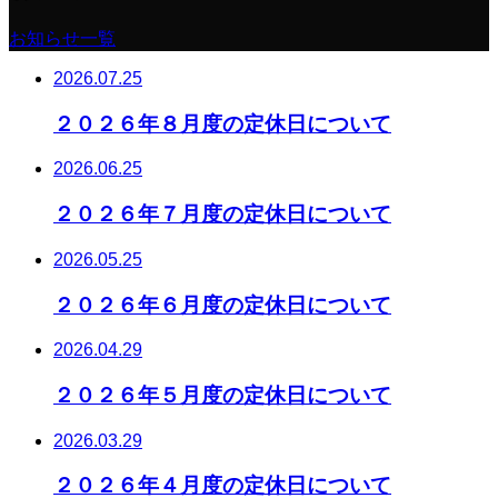
お知らせ一覧
2026.07.25
２０２６年８月度の定休日について
2026.06.25
２０２６年７月度の定休日について
2026.05.25
２０２６年６月度の定休日について
2026.04.29
２０２６年５月度の定休日について
2026.03.29
２０２６年４月度の定休日について