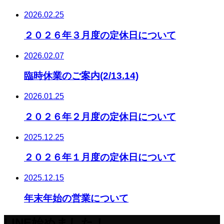
2026.02.25
２０２６年３月度の定休日について
2026.02.07
臨時休業のご案内(2/13.14)
2026.01.25
２０２６年２月度の定休日について
2025.12.25
２０２６年１月度の定休日について
2025.12.15
年末年始の営業について
LINE始めました！