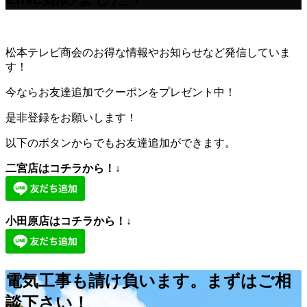
松本テレビ商会のお得な情報やお知らせなど発信していま
す！
今ならお友達追加でクーポンをプレゼント中！
是非登録をお願いします！
以下のボタンからでもお友達追加ができます。
二宮店はコチラから！↓
小田原店はコチラから！↓
電気工事も請け負います。まずはご相
談下さい！