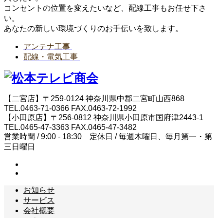
コンセントの位置を変えたいなど、配線工事もお任せ下さ
い。
あなたの新しい環境づくりのお手伝いを致します。
アンテナ工事
配線・電気工事
【二宮店】〒259-0124 神奈川県中郡二宮町山西868
TEL.0463-71-0366 FAX.0463-72-1992
【小田原店】〒256-0812 神奈川県小田原市国府津2443-1
TEL.0465-47-3363 FAX.0465-47-3482
営業時間 / 9:00 - 18:30 定休日 / 毎週木曜日、毎月第一・第
三日曜日
お知らせ
サービス
会社概要