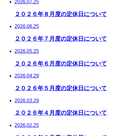
2026.07.25
２０２６年８月度の定休日について
2026.06.25
２０２６年７月度の定休日について
2026.05.25
２０２６年６月度の定休日について
2026.04.29
２０２６年５月度の定休日について
2026.03.29
２０２６年４月度の定休日について
2026.02.25