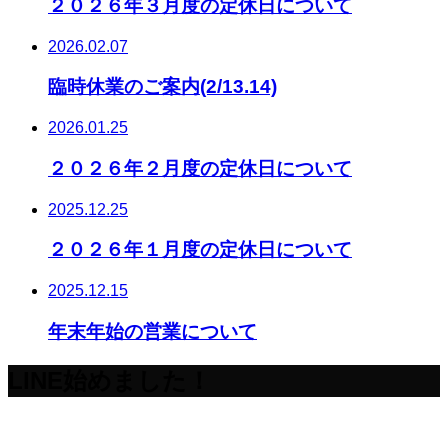
２０２６年３月度の定休日について
2026.02.07
臨時休業のご案内(2/13.14)
2026.01.25
２０２６年２月度の定休日について
2025.12.25
２０２６年１月度の定休日について
2025.12.15
年末年始の営業について
LINE始めました！