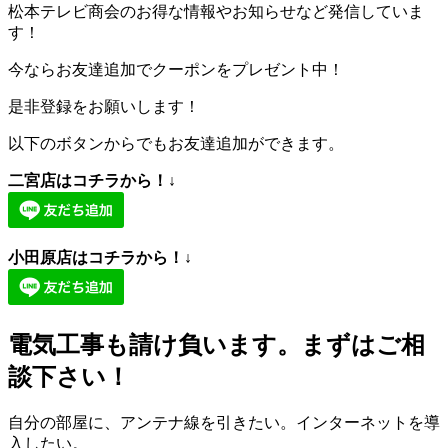
松本テレビ商会のお得な情報やお知らせなど発信していま
す！
今ならお友達追加でクーポンをプレゼント中！
是非登録をお願いします！
以下のボタンからでもお友達追加ができます。
二宮店はコチラから！↓
小田原店はコチラから！↓
電気工事も請け負います。まずはご相
談下さい！
自分の部屋に、アンテナ線を引きたい。インターネットを導
入したい。