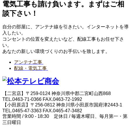
電気工事も請け負います。まずはご相
談下さい！
自分の部屋に、アンテナ線を引きたい。インターネットを導
入したい。
コンセントの位置を変えたいなど、配線工事もお任せ下さ
い。
あなたの新しい環境づくりのお手伝いを致します。
アンテナ工事
配線・電気工事
【二宮店】〒259-0124 神奈川県中郡二宮町山西868
TEL.0463-71-0366 FAX.0463-72-1992
【小田原店】〒256-0812 神奈川県小田原市国府津2443-1
TEL.0465-47-3363 FAX.0465-47-3482
営業時間 / 9:00 - 18:30 定休日 / 毎週木曜日、毎月第一・第
三日曜日