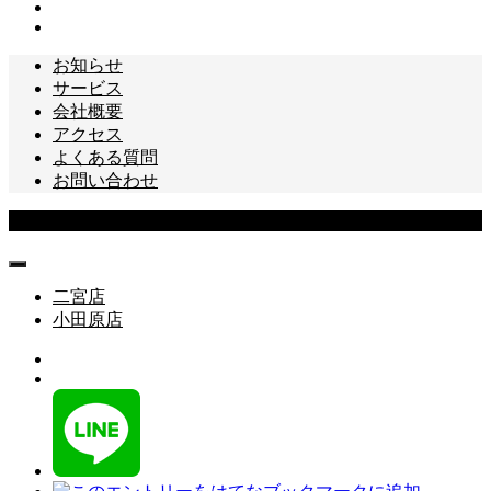
お知らせ
サービス
会社概要
アクセス
よくある質問
お問い合わせ
Copyright © 松本テレビ商会 All Rights Reserved.
二宮店
小田原店