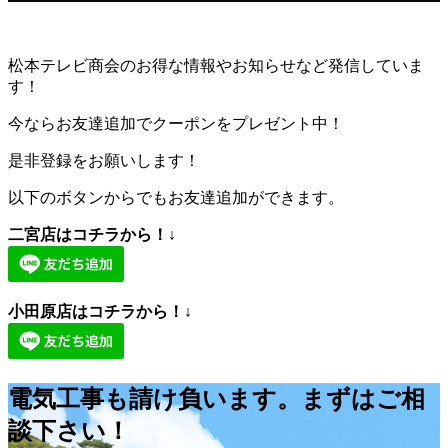
松本テレビ商会のお得な情報やお知らせなど発信していま
す！
今ならお友達追加でクーポンをプレゼント中！
是非登録をお願いします！
以下のボタンからでもお友達追加ができます。
二宮店はコチラから！↓
小田原店はコチラから！↓
電気工事も請け負います。まずはご相
談下さい！