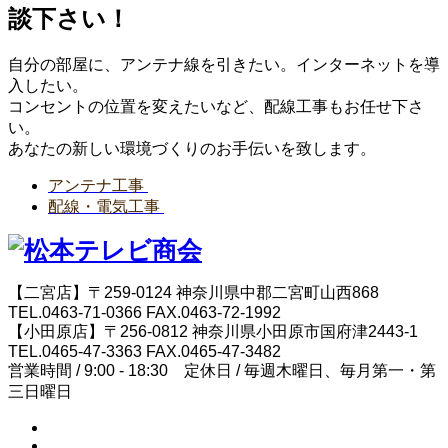
談下さい！
自分の部屋に、アンテナ線を引きたい。インターネットを導
入したい。
コンセントの位置を変えたいなど、配線工事もお任せ下さ
い。
あなたの新しい環境づくりのお手伝いを致します。
アンテナ工事
配線・電気工事
【二宮店】〒259-0124 神奈川県中郡二宮町山西868
TEL.0463-71-0366 FAX.0463-72-1992
【小田原店】〒256-0812 神奈川県小田原市国府津2443-1
TEL.0465-47-3363 FAX.0465-47-3482
営業時間 / 9:00 - 18:30 定休日 / 毎週木曜日、毎月第一・第
三日曜日