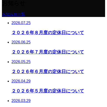
お知らせ
お知らせ一覧
2026.07.25
２０２６年８月度の定休日について
2026.06.25
２０２６年７月度の定休日について
2026.05.25
２０２６年６月度の定休日について
2026.04.29
２０２６年５月度の定休日について
2026.03.29