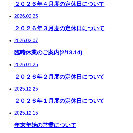
２０２６年４月度の定休日について
2026.02.25
２０２６年３月度の定休日について
2026.02.07
臨時休業のご案内(2/13.14)
2026.01.25
２０２６年２月度の定休日について
2025.12.25
２０２６年１月度の定休日について
2025.12.15
年末年始の営業について