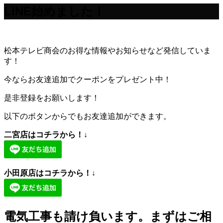
LINE始めました！
松本テレビ商会のお得な情報やお知らせなど発信していま
す！
今ならお友達追加でクーポンをプレゼント中！
是非登録をお願いします！
以下のボタンからでもお友達追加ができます。
二宮店はコチラから！↓
小田原店はコチラから！↓
電気工事も請け負います。まずはご相