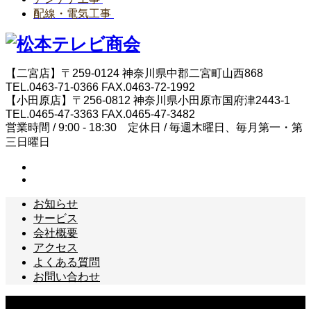
配線・電気工事
【二宮店】〒259-0124 神奈川県中郡二宮町山西868
TEL.0463-71-0366 FAX.0463-72-1992
【小田原店】〒256-0812 神奈川県小田原市国府津2443-1
TEL.0465-47-3363 FAX.0465-47-3482
営業時間 / 9:00 - 18:30 定休日 / 毎週木曜日、毎月第一・第
三日曜日
お知らせ
サービス
会社概要
アクセス
よくある質問
お問い合わせ
Copyright © 松本テレビ商会 All Rights Reserved.