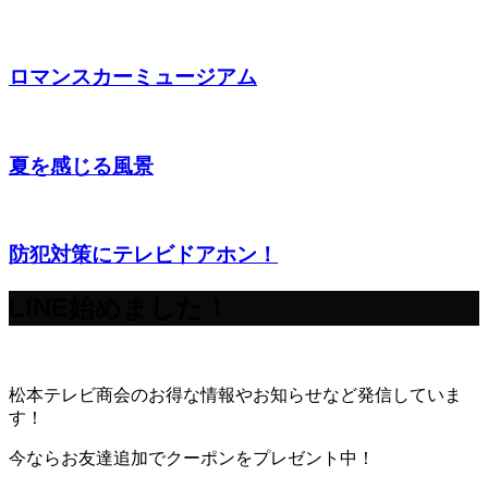
ロマンスカーミュージアム
夏を感じる風景
防犯対策にテレビドアホン！
LINE始めました！
松本テレビ商会のお得な情報やお知らせなど発信していま
す！
今ならお友達追加でクーポンをプレゼント中！