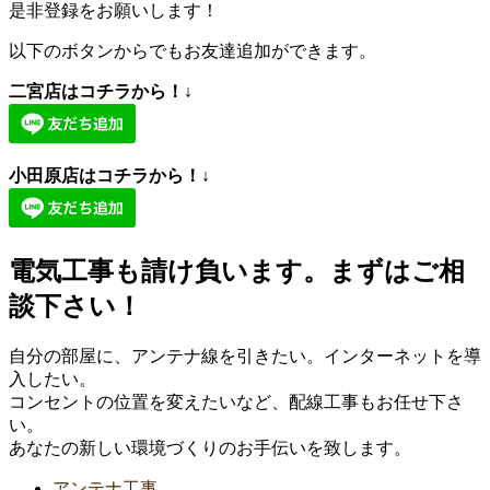
是非登録をお願いします！
以下のボタンからでもお友達追加ができます。
二宮店はコチラから！↓
小田原店はコチラから！↓
電気工事も請け負います。まずはご相
談下さい！
自分の部屋に、アンテナ線を引きたい。インターネットを導
入したい。
コンセントの位置を変えたいなど、配線工事もお任せ下さ
い。
あなたの新しい環境づくりのお手伝いを致します。
アンテナ工事