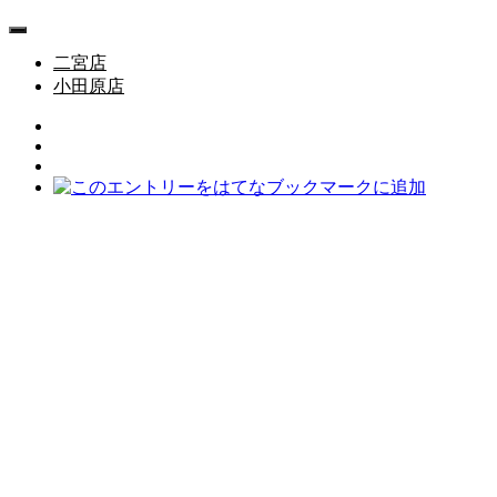
二宮店
小田原店